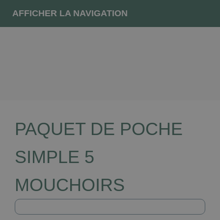
AFFICHER LA NAVIGATION
PAQUET DE POCHE
SIMPLE 5
MOUCHOIRS