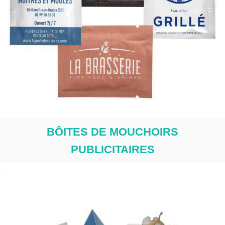
BÔITES DE MOUCHOIRS
PUBLICITAIRES