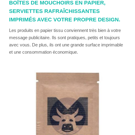
BOÎTES DE MOUCHOIRS EN PAPIER,
SERVIETTES RAFRAÎCHISSANTES
IMPRIMÉS AVEC VOTRE PROPRE DESIGN.
Les produits en papier tissu conviennent très bien à votre
message publicitaire. Ils sont pratiques, petits et toujours
avec vous. De plus, ils ont une grande surface imprimable
et une consommation économique.